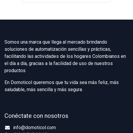
Somos una marca que llega al mercado brindando
soluciones de automatización sencillas y prácticas,
facilitando las actividades de los hogares Colombianos en
el día a día, gracias a la facilidad de uso de nuestros
productos
En Domoticol queremos que tu vida sea más feliz, más
saludable, más sencilla y más segura.
Conéctate con nosotros
info@domoticol.com