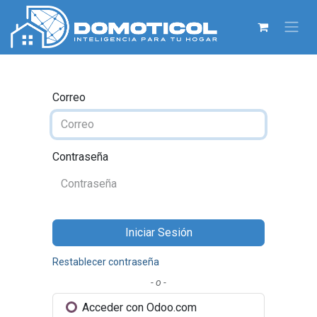
Correo
Contraseña
Iniciar Sesión
Restablecer contraseña
- o -
Acceder con Odoo.com