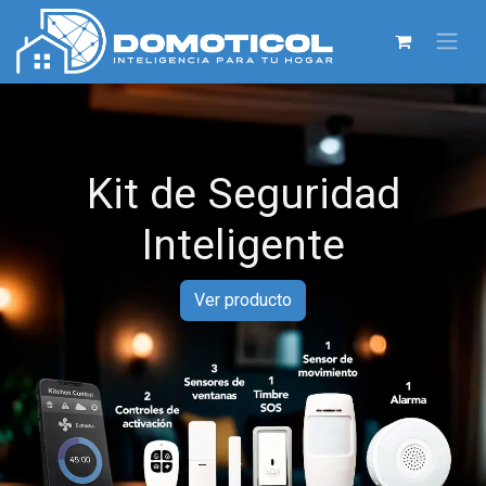
Kit de Seguridad
Inteligente
Ver producto