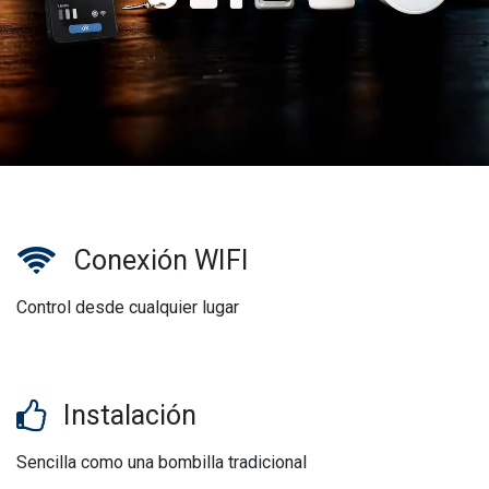
Conexión WIFI
Control desde cualquier lugar
Instalación
Sencilla como una bombilla tradicional