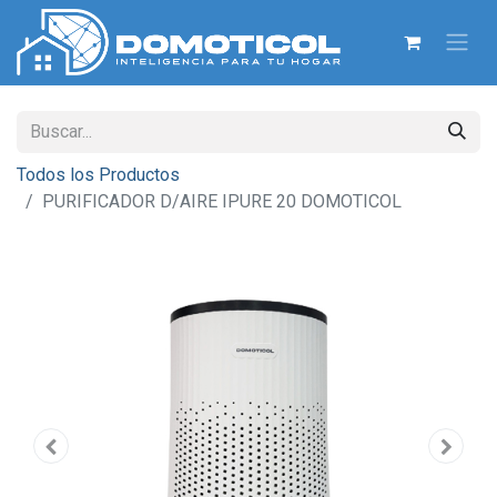
Todos los Productos
PURIFICADOR D/AIRE IPURE 20 DOMOTICOL