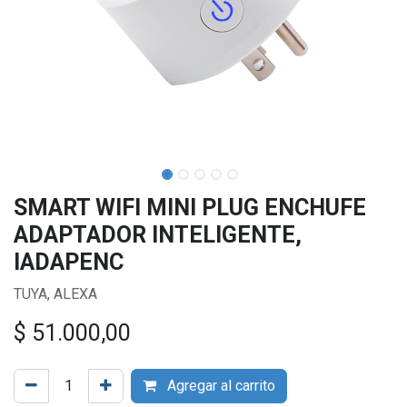
SMART WIFI MINI PLUG ENCHUFE
ADAPTADOR INTELIGENTE,
IADAPENC
TUYA, ALEXA
$
51.000,00
Agregar al carrito