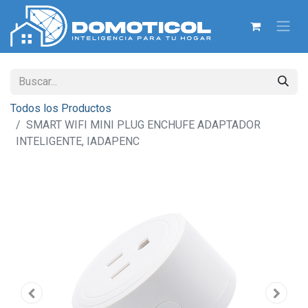
Todos los Productos
SMART WIFI MINI PLUG ENCHUFE ADAPTADOR
INTELIGENTE, IADAPENC